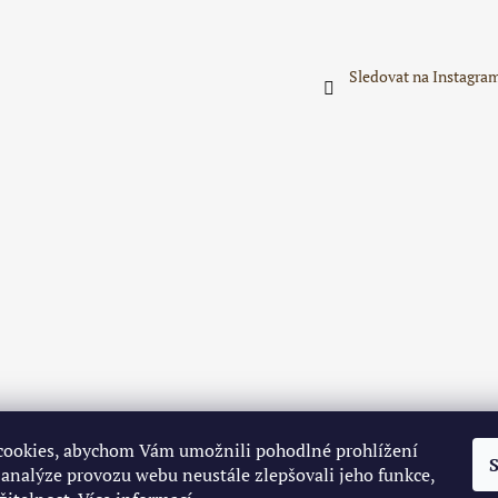
Sledovat na Instagra
ookies, abychom Vám umožnili pohodlné prohlížení
 analýze provozu webu neustále zlepšovali jeho funkce,