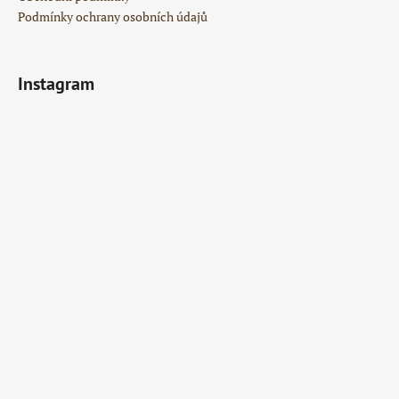
Podmínky ochrany osobních údajů
Instagram