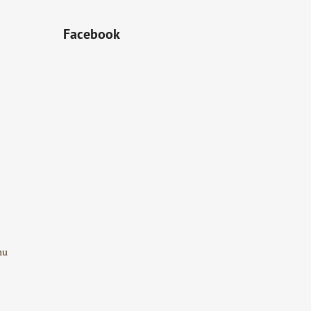
Facebook
mu