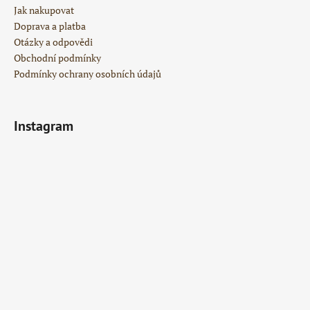
Jak nakupovat
Doprava a platba
Otázky a odpovědi
Obchodní podmínky
Podmínky ochrany osobních údajů
Instagram